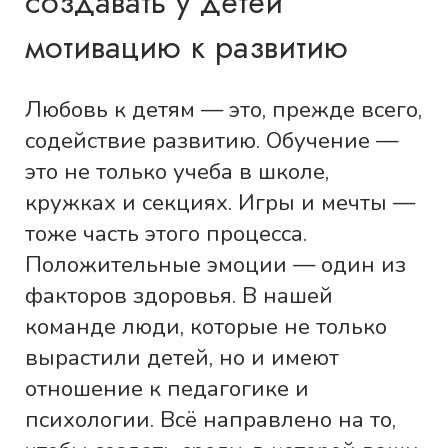
создавать у детей
мотивацию к развитию
Любовь к детям — это, прежде всего,
содействие развитию. Обучение —
это не только учеба в школе,
кружках и секциях. Игры и мечты —
тоже часть этого процесса.
Положительные эмоции — один из
факторов здоровья. В нашей
команде люди, которые не только
вырастили детей, но и имеют
отношение к педагогике и
психологии. Всё направлено на то,