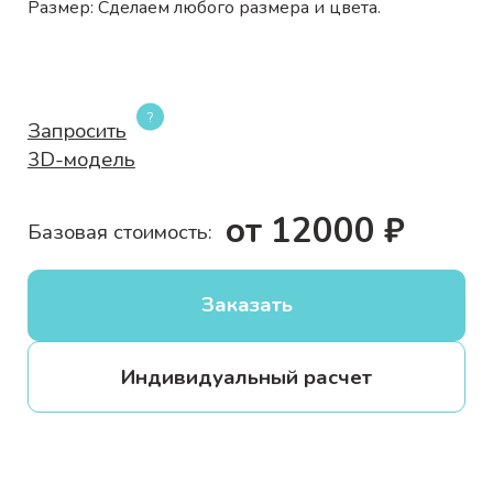
Размер: Сделаем любого размера и цвета.
?
Запросить
3D-модель
от
12000
₽
Базовая стоимость:
Заказать
Индивидуальный расчет