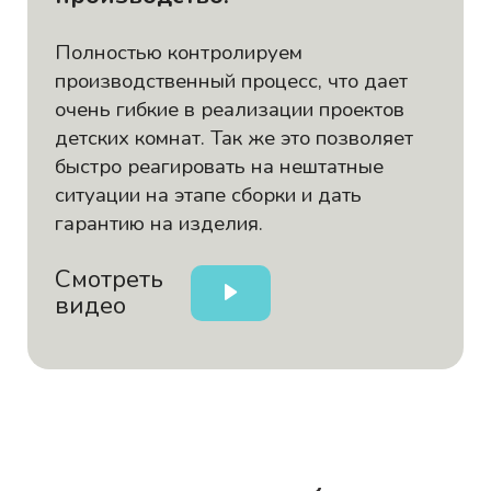
Полностью контролируем
производственный процесс, что дает
очень гибкие в реализации проектов
детских комнат. Так же это позволяет
быстро реагировать на нештатные
ситуации на этапе сборки и дать
гарантию на изделия.
Смотреть
видео