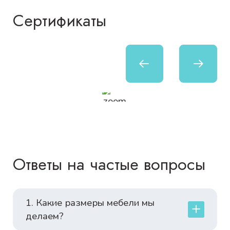
Сертификаты
Ответы на частые вопросы
1. Какие размеры мебели мы
делаем?