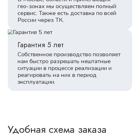
гео-зонах мы осуществляем полный
сервис. Также есть доставка по всей
России через ТК.
Гарантия 5 лет
Собственное производство позволяет
нам быстро разрешать нештатные
ситуации в процессе реализации и
реагировать на них в период
эксплуатации.
Удобная схема заказа