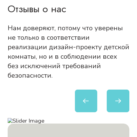
Отзывы о нас
Нам доверяют, потому что уверены
не только в соответствии
реализации дизайн-проекту детской
комнаты, но и в соблюдении всех
без исключений требований
безопасности.