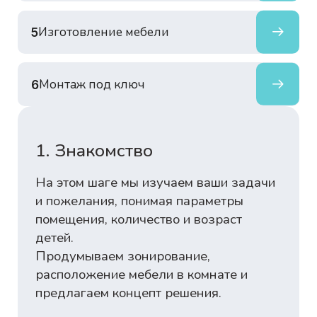
Изготовление мебели
5
Монтаж под ключ
6
1. Знакомство
На этом шаге мы изучаем ваши задачи
и пожелания, понимая параметры
помещения, количество и возраст
детей.
Продумываем зонирование,
расположение мебели в комнате и
предлагаем концепт решения.