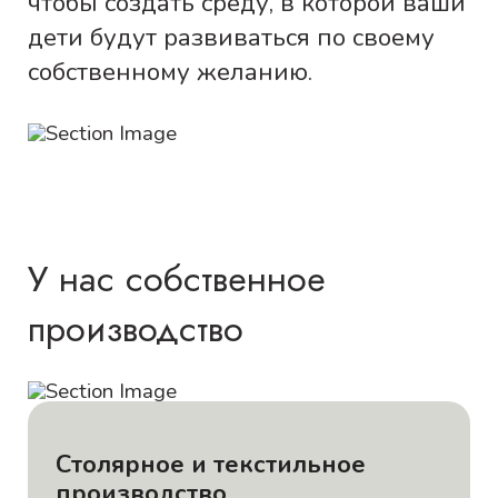
чтобы создать среду, в которой ваши
дети будут развиваться по своему
собственному желанию.
У нас собственное
производство
Столярное и текстильное
производство.