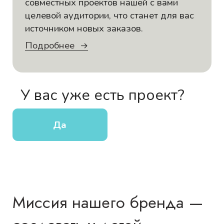
совместных проектов нашей с вами
целевой аудитории, что станет для вас
источником новых заказов.
Подробнее
У вас уже есть проект?
Да
Миссия нашего бренда —