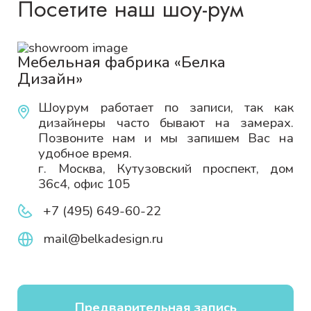
Посетите наш шоу-рум
Мебельная фабрика «Белка
Дизайн»
Шоурум работает по записи, так как
дизайнеры часто бывают на замерах.
Позвоните нам и мы запишем Вас на
удобное время.
г. Москва, Кутузовский проспект, дом
36с4, офис 105
+7 (495) 649-60-22
mail@belkadesign.ru
Предварительная запись