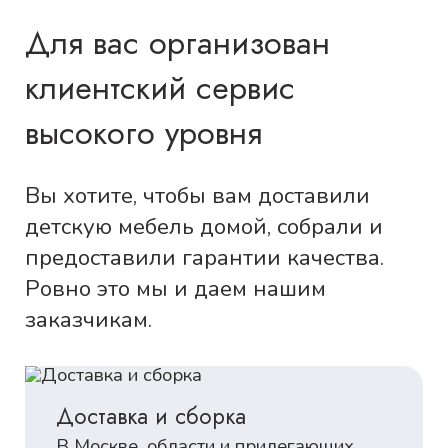
Для вас организован
клиентский сервис
высокого уровня
Вы хотите, чтобы вам доставили
детскую мебель домой, собрали и
предоставили гарантии качества.
Ровно это мы и даем нашим
заказчикам.
Доставка и сборка
В Москве, области и прилегающих