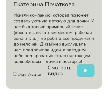
Екатерина Початкова
Искали компанию, которая поможет
создать уютную детскую для дочки. У
нас был только примерный эскиз
(кровать с выкатным местом, рабочая
зона и т. д. ), но ребята всё продумали
до мелочей! Дизайнер выслушала
нас, предложила идеи, а звёздное
небо под кроватью стало настоящим
волшебством – дочка в восторге!
Смотреть
видео