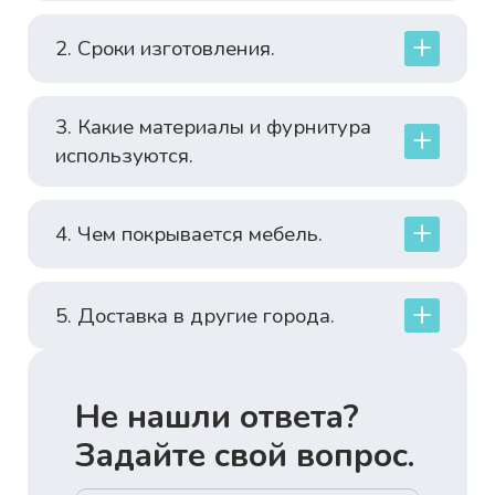
2. Сроки изготовления.
3. Какие материалы и фурнитура
используются.
4. Чем покрывается мебель.
5. Доставка в другие города.
Не нашли ответа?
Задайте свой вопрос.