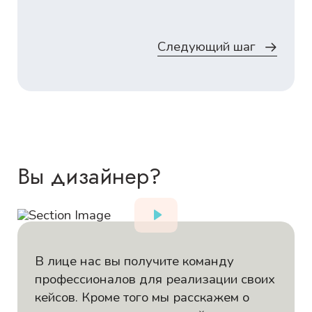
Следующий шаг
Вы дизайнер?
В лице нас вы получите команду
профессионалов для реализации своих
кейсов. Кроме того мы расскажем о