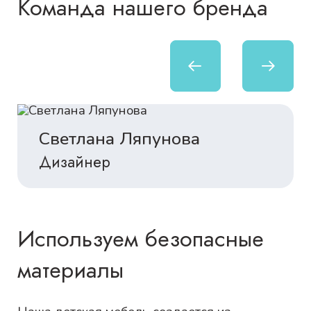
Команда нашего бренда
Светлана Ляпунова
Дизайнер
Используем безопасные
материалы