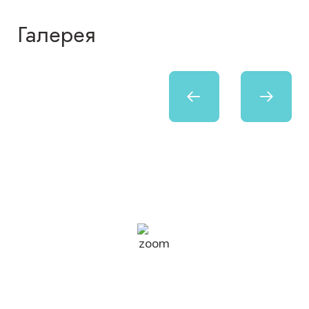
Галерея