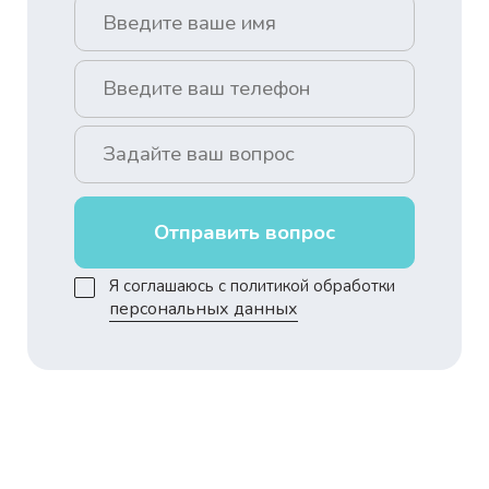
Отправить вопрос
Я соглашаюсь с политикой обработки
персональных данных