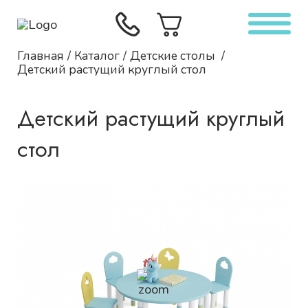
Главная
Каталог
Детские столы
Детский растущий круглый стол
Детский растущий круглый
стол