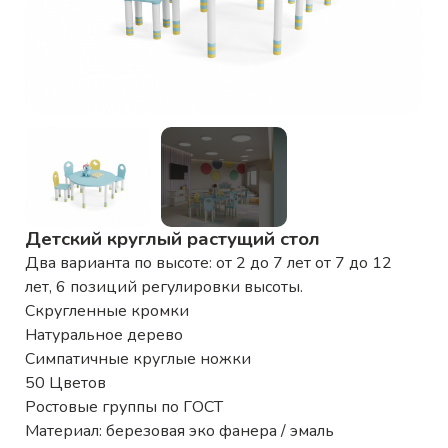
Детский круглый растущий стол
Два варианта по высоте: от 2 до 7 лет от 7 до 12
лет, 6 позиций регулировки высоты.
Скругленные кромки
Натуральное дерево
Симпатичные круглые ножки
50 Цветов
Ростовые группы по ГОСТ
Материал: березовая эко фанера / эмаль