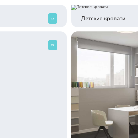
Детские кровати