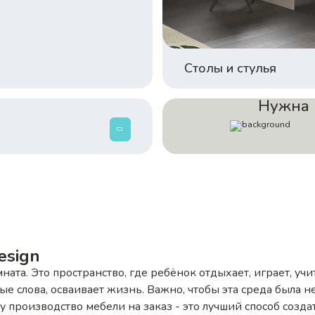
Столы и стулья
Нужна 
esign
ната. Это пространство, где ребёнок отдыхает, играет, учи
е слова, осваивает жизнь. Важно, чтобы эта среда была не
 производство мебели на заказ - это лучший способ созда