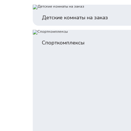
Детские комнаты на заказ
Спорткомплексы