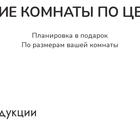
ИЕ КОМНАТЫ ПО ЦЕ
Планировка в подарок
По размерам вашей комнаты
дукции