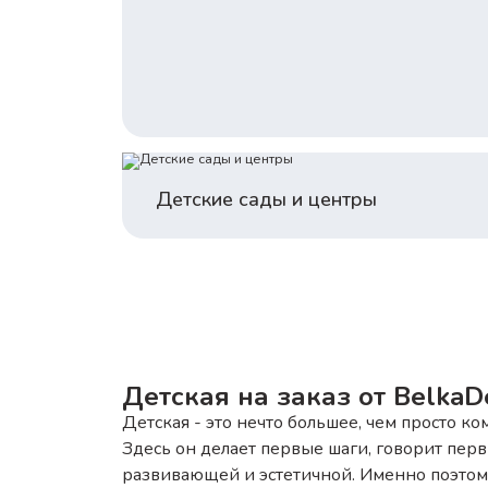
Детские сады и центры
Детская на заказ от BelkaD
Детская - это нечто большее, чем просто ком
Здесь он делает первые шаги, говорит первы
развивающей и эстетичной. Именно поэтому