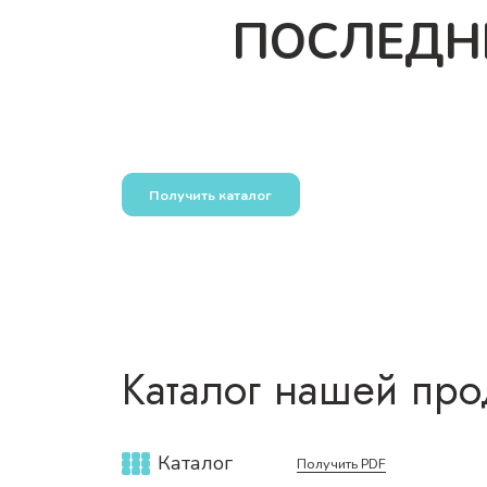
ПОСЛЕДН
Получить каталог
Каталог нашей про
Каталог
Получить PDF