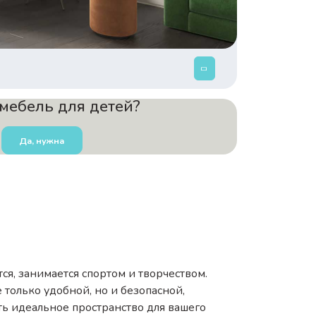
мебель для детей?
Да, нужна
тся, занимается спортом и творчеством.
 только удобной, но и безопасной,
ть идеальное пространство для вашего