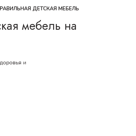
РАВИЛЬНАЯ ДЕТСКАЯ МЕБЕЛЬ
кая мебель на
доровья и