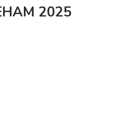
НАМ 2025