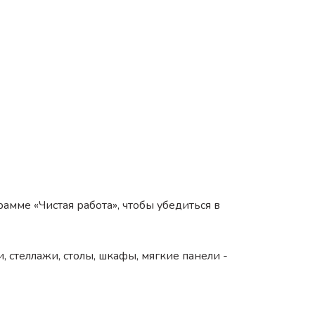
амме «Чистая работа», чтобы убедиться в
, стеллажи, столы, шкафы, мягкие панели -