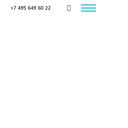
+7 495 649 60 22