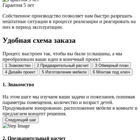
Гарантия 5 лет
Собственное производство позволяет нам быстро разрешать
нештатные ситуации в процессе реализации и реагировать на
них в период эксплуатации.
Удобная схема заказа
Процесс выстроен так, чтобы вы были услышаны, а мы
преобразовали ваши идеи в конечный проект.
1
Знакомство
2
Предварительный расчет
3
Обмерный план
4
Дизайн проект
5
Изготовление мебели
6
Монтаж под ключ
1. Знакомство
На этом шаге мы изучаем ваши задачи и пожелания, понимая
параметры помещения, количество и возраст детей.
Продумываем зонирование, расположение мебели в комнате и
предлагаем концепт решения.
Следующий шаг
2. Предварительный расчет