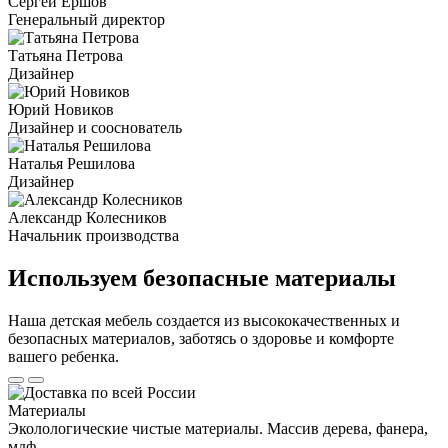
Сергей Ершов
Генеральный директор
Татьяна Петрова
Дизайнер
Юрий Новиков
Дизайнер и сооснователь
Наталья Решилова
Дизайнер
Александр Колесников
Начальник производства
Используем безопасные материалы
Наша детская мебель создается из высококачественных и
безопасных материалов, заботясь о здоровье и комфорте
вашего ребенка.
Материалы
Эколологические чистые материалы. Массив дерева, фанера,
мдф.