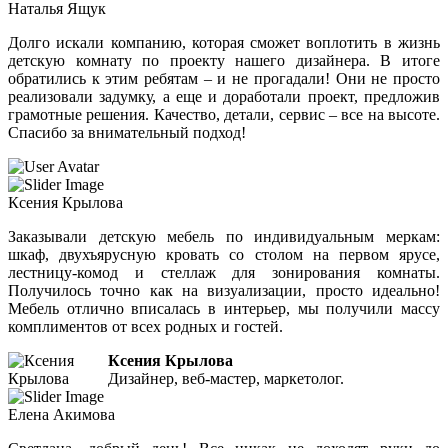
Наталья Ящук
Долго искали компанию, которая сможет воплотить в жизнь
детскую комнату по проекту нашего дизайнера. В итоге
обратились к этим ребятам – и не прогадали! Они не просто
реализовали задумку, а еще и доработали проект, предложив
грамотные решения. Качество, детали, сервис – все на высоте.
Спасибо за внимательный подход!
Ксения Крылова
Заказывали детскую мебель по индивидуальным меркам:
шкаф, двухъярусную кровать со столом на первом ярусе,
лестницу-комод и стеллаж для зонирования комнаты.
Получилось точно как на визуализации, просто идеально!
Мебель отлично вписалась в интерьер, мы получили массу
комплиментов от всех родных и гостей.
Ксения Крылова
Дизайнер, веб-мастер, маркетолог.
Елена Акимова