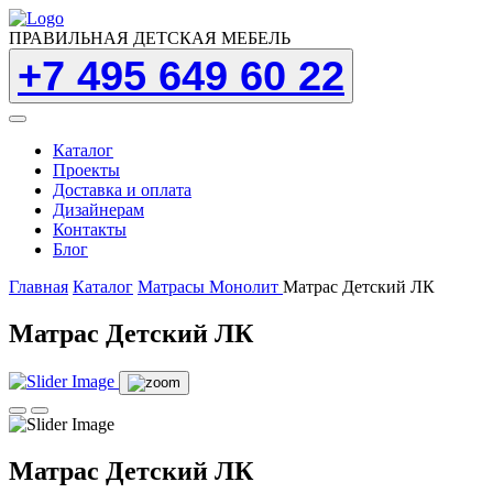
ПРАВИЛЬНАЯ ДЕТСКАЯ МЕБЕЛЬ
+7 495 649 60 22
Каталог
Проекты
Доставка и оплата
Дизайнерам
Контакты
Блог
Главная
Каталог
Матрасы Монолит
Матрас Детский ЛК
Матрас Детский ЛК
Матрас Детский ЛК