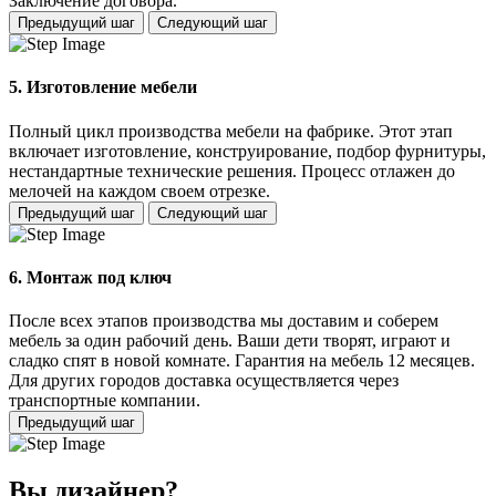
Заключение договора.
Предыдущий шаг
Следующий шаг
5. Изготовление мебели
Полный цикл производства мебели на фабрике. Этот этап
включает изготовление, конструирование, подбор фурнитуры,
нестандартные технические решения. Процесс отлажен до
мелочей на каждом своем отрезке.
Предыдущий шаг
Следующий шаг
6. Монтаж под ключ
После всех этапов производства мы доставим и соберем
мебель за один рабочий день. Ваши дети творят, играют и
сладко спят в новой комнате. Гарантия на мебель 12 месяцев.
Для других городов доставка осуществляется через
транспортные компании.
Предыдущий шаг
Вы дизайнер?