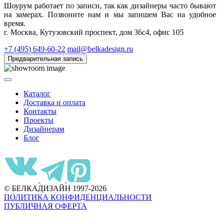
Шоурум работает по записи, так как дизайнеры часто бывают
на замерах. Позвоните нам и мы запишем Вас на удобное
время.
г. Москва, Кутузовский проспект, дом 36с4, офис 105
+7 (495) 649-60-22
mail@belkadesign.ru
Предварительная запись
Каталог
Доставка и оплата
Контакты
Проекты
Дизайнерам
Блог
© БЕЛКАДИЗАЙН 1997-2026
ПОЛИТИКА КОНФИДЕНЦИАЛЬНОСТИ
ПУБЛИЧНАЯ ОФЕРТА