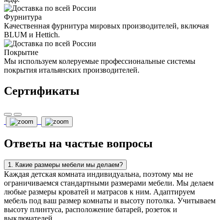
Фурнитура
Качественная фурнитура мировых производителей, включая
BLUM и Hettich.
Покрытие
Мы используем колеруемые профессиональные системы
покрытия итальянских производителей.
Сертификаты
Ответы на частые вопросы
1. Какие размеры мебели мы делаем?
Каждая детская комната индивидуальна, поэтому мы не
ограничиваемся стандартными размерами мебели. Мы делаем
любые размеры кроватей и матрасов к ним. Адаптируем
мебель под ваш размер комнаты и высоту потолка. Учитываем
высоту плинтуса, расположение батарей, розеток и
выключателей.