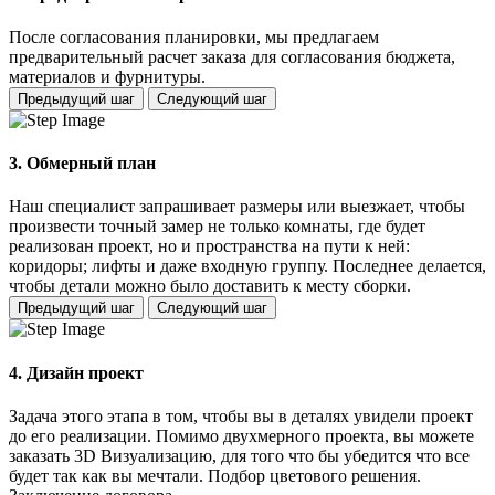
После согласования планировки, мы предлагаем
предварительный расчет заказа для согласования бюджета,
материалов и фурнитуры.
Предыдущий шаг
Следующий шаг
3. Обмерный план
Наш специалист запрашивает размеры или выезжает, чтобы
произвести точный замер не только комнаты, где будет
реализован проект, но и пространства на пути к ней:
коридоры; лифты и даже входную группу. Последнее делается,
чтобы детали можно было доставить к месту сборки.
Предыдущий шаг
Следующий шаг
4. Дизайн проект
Задача этого этапа в том, чтобы вы в деталях увидели проект
до его реализации. Помимо двухмерного проекта, вы можете
заказать 3D Визуализацию, для того что бы убедится что все
будет так как вы мечтали. Подбор цветового решения.