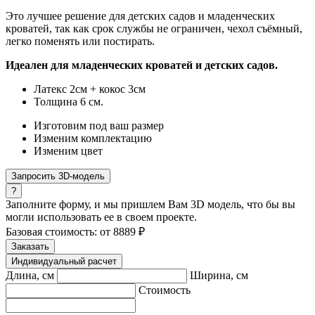
Это лучшее решение для детских садов и младенческих
кроватей, так как срок службы не ограничен, чехол съёмный,
легко поменять или постирать.
Идеален для младенческих кроватей и детских садов.
Латекс 2см + кокос 3см
Толщина 6 см.
Изготовим под ваш размер
Изменим комплектацию
Изменим цвет
Запросить 3D-модель
?
Заполните форму, и мы пришлем Вам 3D модель, что бы вы
могли использовать ее в своем проекте.
Базовая стоимость:
от
8889
₽
Заказать
Индивидуальный расчет
Длина, см
Ширина, см
Стоимость