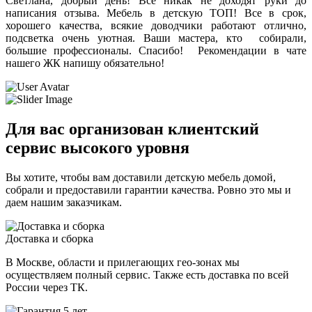
Светлана, добрый день! Все никак не доходят руки до
написания отзыва. Мебель в детскую ТОП! Все в срок,
хорошего качества, всякие доводчики работают отлично,
подсветка очень уютная. Ваши мастера, кто собирали,
большие профессионалы. Спасибо! Рекомендации в чате
нашего ЖК напишу обязательно!
Для вас организован клиентский
сервис высокого уровня
Вы хотите, чтобы вам доставили детскую мебель домой,
собрали и предоставили гарантии качества. Ровно это мы и
даем нашим заказчикам.
Доставка и сборка
В Москве, области и прилегающих гео-зонах мы
осуществляем полный сервис. Также есть доставка по всей
России через ТК.