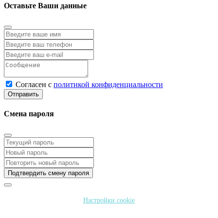
Оставьте Ваши данные
Согласен с
политикой конфиденциальности
Отправить
Смена пароля
Подтвердить смену пароля
Настройки cookie