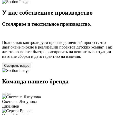
У нас собственное производство
Столярное и текстильное производство.
Полностью контролируем производственный процесс, что
дает очень гибкие в реализации проектов детских комнат. Так
же это позволяет быстро реагировать на нештатные ситуации
на этапе сборки и дать гарантию на изделия.
Смотреть видео
Команда нашего бренда
Светлана Ляпунова
Дизайнер