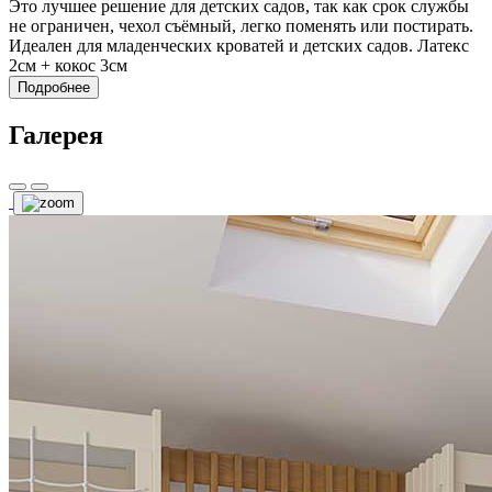
Это лучшее решение для детских садов, так как срок службы
не ограничен, чехол съёмный, легко поменять или постирать.
Идеален для младенческих кроватей и детских садов. Латекс
2см + кокос 3см
Подробнее
Галерея