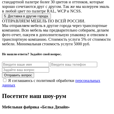
стандартной палитре более 30 цветов и оттенков, которые
хорошо сочетаются друг с другом. Так же мы колеруем эмаль
в любой цвет по палитре RAL, WCP и NCSS.
5. Доставка в другие города.
ОТПРАВЛЯЕМ МЕБЕЛЬ ПО ВСЕЙ РОССИИ.
Мы отправляем мебель в другие города через транспортные
компании. Всю мебель мы предварительно собираем, делаем
фото отчет, пакуем в дополнительную упаковку и отвозим в
транспортную компанию. Стоимость услуги 5% от стоимости
мебели. Минимальная стоимость услуги 5000 руб.
Не нашли ответа? Задайте свой вопрос.
Отправить вопрос
Я соглашаюсь с политикой обработки
персональных
данных
Посетите наш шоу-рум
Мебельная фабрика «Белка Дизайн»