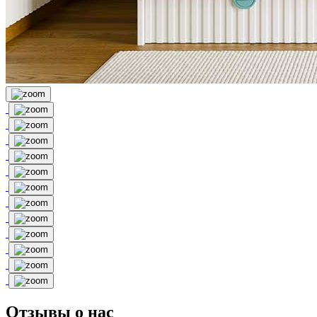
Отзывы о нас