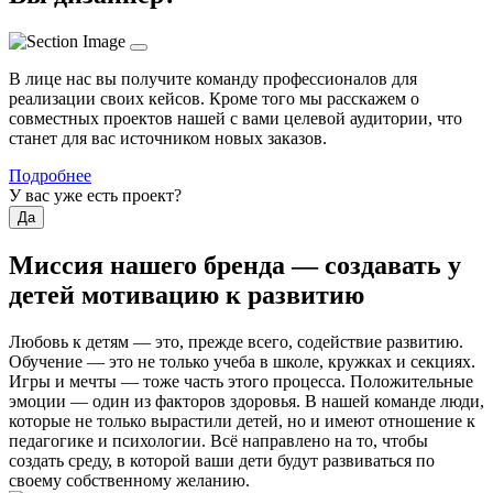
В лице нас вы получите команду профессионалов для
реализации своих кейсов. Кроме того мы расскажем о
совместных проектов нашей с вами целевой аудитории, что
станет для вас источником новых заказов.
Подробнее
У вас уже есть проект?
Да
Миссия нашего бренда — создавать у
детей мотивацию к развитию
Любовь к детям — это, прежде всего, содействие развитию.
Обучение — это не только учеба в школе, кружках и секциях.
Игры и мечты — тоже часть этого процесса. Положительные
эмоции — один из факторов здоровья. В нашей команде люди,
которые не только вырастили детей, но и имеют отношение к
педагогике и психологии. Всё направлено на то, чтобы
создать среду, в которой ваши дети будут развиваться по
своему собственному желанию.