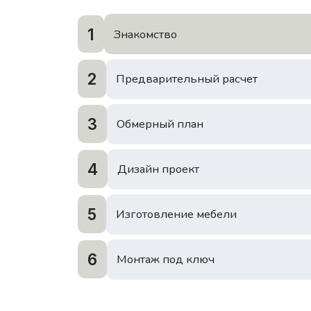
1
Знакомство
2
Предварительный расчет
3
Обмерный план
4
Дизайн проект
5
Изготовление мебели
6
Монтаж под ключ