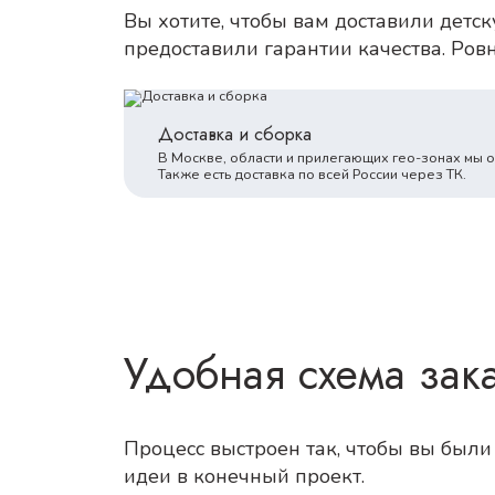
Вы хотите, чтобы вам доставили детс
предоставили гарантии качества. Ров
Доставка и сборка
В Москве, области и прилегающих гео-зонах мы 
Также есть доставка по всей России через ТК.
Удобная схема зак
Процесс выстроен так, чтобы вы был
идеи в конечный проект.