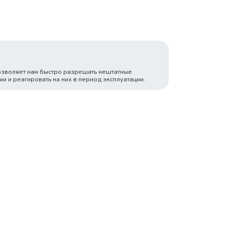
озволяет нам быстро разрешать нештатные
ии и реагировать на них в период эксплуатации.