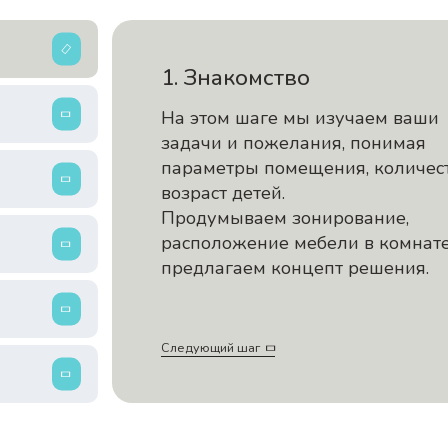
1. Знакомство
На этом шаге мы изучаем ваши
задачи и пожелания, понимая
параметры помещения, количес
возраст детей.
Продумываем зонирование,
расположение мебели в комнате
предлагаем концепт решения.
Следующий шаг