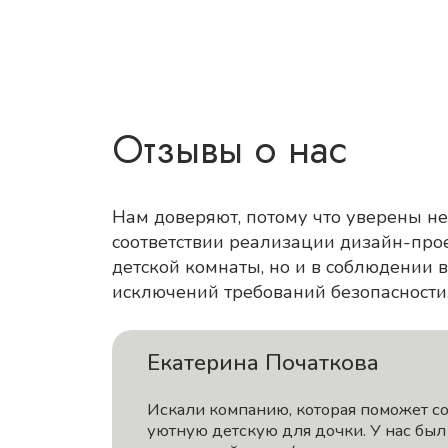
Отзывы о нас
Нам доверяют, потому что уверены не
соответствии реализации дизайн-про
детской комнаты, но и в соблюдении в
исключений требований безопасности
Екатерина Початкова
Искали компанию, которая поможет с
уютную детскую для дочки. У нас был