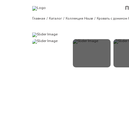
П
Главная
Каталог
Коллекция House
Кровать с домиком 