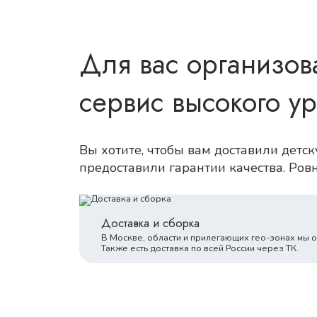
Для вас организов
сервис высокого у
Вы хотите, чтобы вам доставили детс
предоставили гарантии качества. Ров
Доставка и сборка
В Москве, области и прилегающих гео-зонах мы 
Также есть доставка по всей России через ТК.