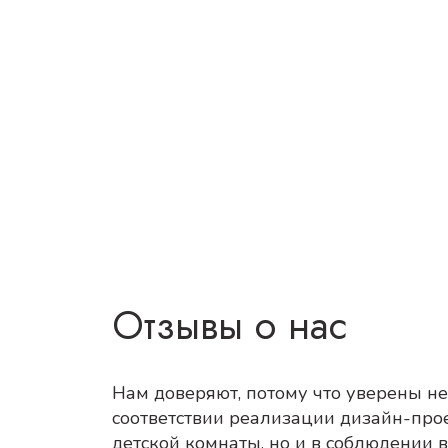
Отзывы о нас
Нам доверяют, потому что уверены не
соответствии реализации дизайн-про
детской комнаты, но и в соблюдении в