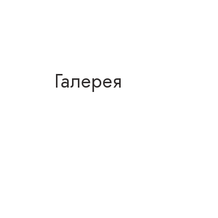
Галерея