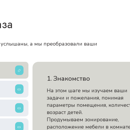
аза
и услышаны, а мы преобразовали ваши
1. Знакомство
На этом шаге мы изучаем ваши
задачи и пожелания, понимая
параметры помещения, количес
возраст детей.
Продумываем зонирование,
расположение мебели в комнате