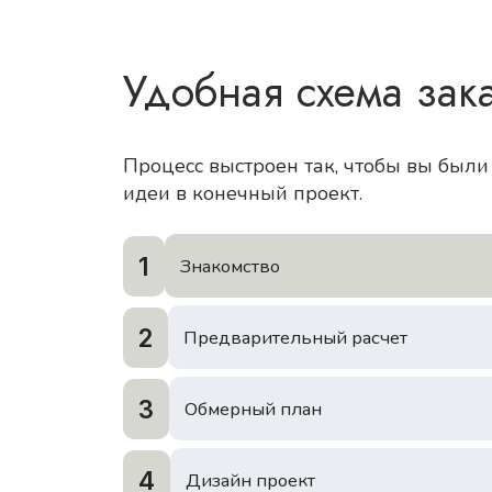
Удобная схема зак
Процесс выстроен так, чтобы вы был
идеи в конечный проект.
1
Знакомство
2
Предварительный расчет
3
Обмерный план
4
Дизайн проект