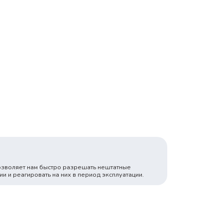
озволяет нам быстро разрешать нештатные
ии и реагировать на них в период эксплуатации.