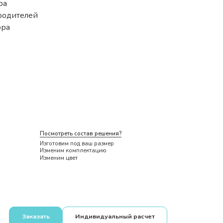
ра
родителей
ора
Посмотреть состав решения?
Изготовим под ваш размер
Изменим комплектацию
Изменим цвет
Заказать
Индивидуальный расчет