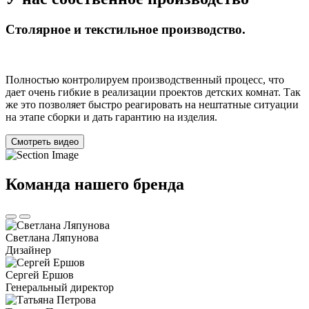
Столярное и текстильное производство.
Полностью контролируем производственный процесс, что
дает очень гибкие в реализации проектов детских комнат. Так
же это позволяет быстро реагировать на нештатные ситуации
на этапе сборки и дать гарантию на изделия.
Смотреть видео
Команда нашего бренда
Светлана Ляпунова
Дизайнер
Сергей Ершов
Генеральный директор