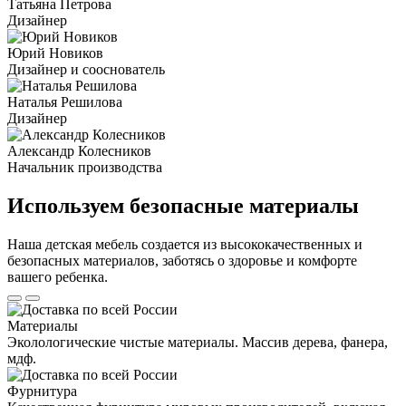
Татьяна Петрова
Дизайнер
Юрий Новиков
Дизайнер и сооснователь
Наталья Решилова
Дизайнер
Александр Колесников
Начальник производства
Используем безопасные материалы
Наша детская мебель создается из высококачественных и
безопасных материалов, заботясь о здоровье и комфорте
вашего ребенка.
Материалы
Эколологические чистые материалы. Массив дерева, фанера,
мдф.
Фурнитура