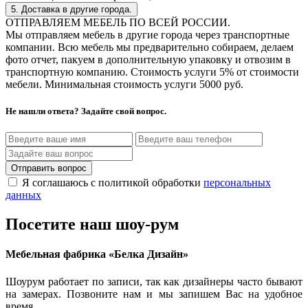
5. Доставка в другие города.
ОТПРАВЛЯЕМ МЕБЕЛЬ ПО ВСЕЙ РОССИИ.
Мы отправляем мебель в другие города через транспортные
компании. Всю мебель мы предварительно собираем, делаем
фото отчет, пакуем в дополнительную упаковку и отвозим в
транспортную компанию. Стоимость услуги 5% от стоимости
мебели. Минимальная стоимость услуги 5000 руб.
Не нашли ответа? Задайте свой вопрос.
Отправить вопрос
Я соглашаюсь с политикой обработки
персональных
данных
Посетите наш шоу-рум
Мебельная фабрика «Белка Дизайн»
Шоурум работает по записи, так как дизайнеры часто бывают
на замерах. Позвоните нам и мы запишем Вас на удобное
время.