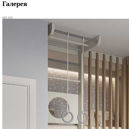
Галерея