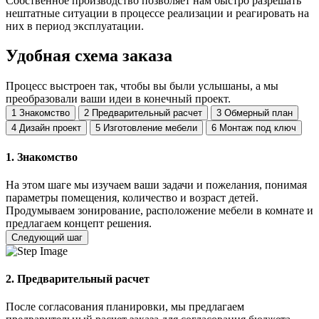
Собственное производство позволяет нам быстро разрешать
нештатные ситуации в процессе реализации и реагировать на
них в период эксплуатации.
Удобная схема заказа
Процесс выстроен так, чтобы вы были услышаны, а мы
преобразовали ваши идеи в конечный проект.
1
Знакомство
2
Предварительный расчет
3
Обмерный план
4
Дизайн проект
5
Изготовление мебели
6
Монтаж под ключ
1. Знакомство
На этом шаге мы изучаем ваши задачи и пожелания, понимая
параметры помещения, количество и возраст детей.
Продумываем зонирование, расположение мебели в комнате и
предлагаем концепт решения.
Следующий шаг
2. Предварительный расчет
После согласования планировки, мы предлагаем