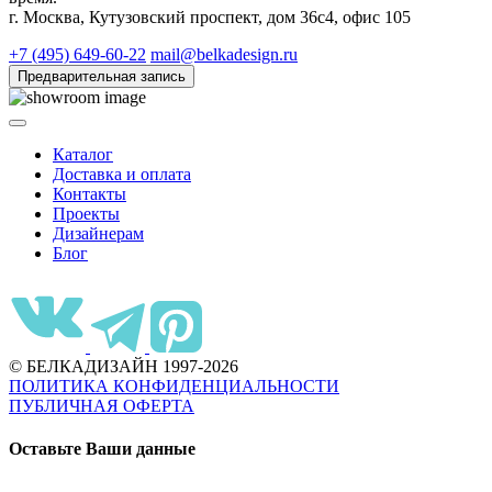
г. Москва, Кутузовский проспект, дом 36с4, офис 105
+7 (495) 649-60-22
mail@belkadesign.ru
Предварительная запись
Каталог
Доставка и оплата
Контакты
Проекты
Дизайнерам
Блог
© БЕЛКАДИЗАЙН 1997-2026
ПОЛИТИКА КОНФИДЕНЦИАЛЬНОСТИ
ПУБЛИЧНАЯ ОФЕРТА
Оставьте Ваши данные