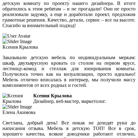
детскую комнату по проекту нашего дизайнера. В итоге
обратились к этим ребятам – и не прогадали! Они не просто
реализовали задумку, а еще и доработали проект, предложив
грамотные решения. Качество, детали, сервис – все на высоте.
Спасибо за внимательный подход!
Ксения Крылова
Заказывали детскую мебель по индивидуальным меркам:
шкаф, двухъярусную кровать со столом на первом ярусе,
лестницу-комод и стеллаж для зонирования комнаты.
Получилось точно как на визуализации, просто идеально!
Мебель отлично вписалась в интерьер, мы получили массу
комплиментов от всех родных и гостей.
Ксения Крылова
Дизайнер, веб-мастер, маркетолог.
Елена Акимова
Светлана, добрый день! Все никак не доходят руки до
написания отзыва. Мебель в детскую ТОП! Все в срок,
хорошего качества, всякие доводчики работают отлично,