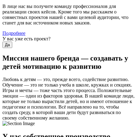
В лице нас вы получите команду профессионалов для
реализации своих кейсов. Кроме того мы расскажем о
совместных проектов нашей с вами целевой аудитории, что
станет для вас источником новых заказов.
Подробнее
У вас уже есть проект?
Да
Миссия нашего бренда — создавать у
детей мотивацию к развитию
Любовь к детям — это, прежде всего, содействие развитию.
Обучение — это не только учеба в школе, кружках и секциях.
Игры и мечты — тоже часть этого процесса. Положительные
эмоции — один из факторов здоровья. В нашей команде люди,
которые не только вырастили детей, но и имеют отношение к
педагогике и психологии. Всё направлено на то, чтобы
создать среду, в которой ваши дети будут развиваться по
своему собственному желанию.
У нас собственное производство