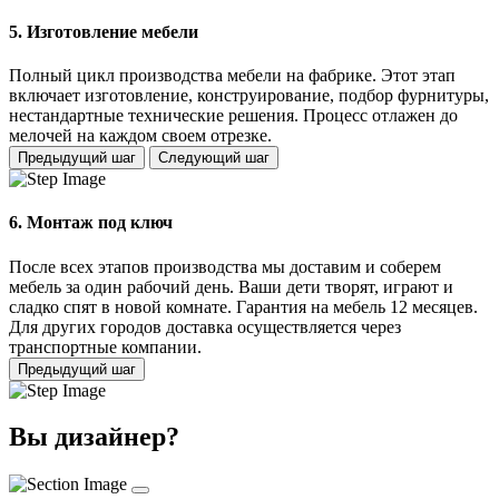
5. Изготовление мебели
Полный цикл производства мебели на фабрике. Этот этап
включает изготовление, конструирование, подбор фурнитуры,
нестандартные технические решения. Процесс отлажен до
мелочей на каждом своем отрезке.
Предыдущий шаг
Следующий шаг
6. Монтаж под ключ
После всех этапов производства мы доставим и соберем
мебель за один рабочий день. Ваши дети творят, играют и
сладко спят в новой комнате. Гарантия на мебель 12 месяцев.
Для других городов доставка осуществляется через
транспортные компании.
Предыдущий шаг
Вы дизайнер?