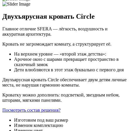
Двухъярусная кровать Circle
Главное отличие SFERA — лёгкость, воздушность и
аккуратная архитектура.
Кровать не загромождает комнату, а структурирует её.
На верхнем уровне — «второй этаж детства»:
Арочное окно с шарами превращает пространство в
сказочный замок
Дети влюбляются в этот этаж буквально с первого дня
Двухъярусная кровать Circle обеспечивает двум детям личные
места, не нарушая гармонию комнаты.
Кроватку можно дополнить: подсветкой, звездным небом,
шторами, мягкими панелями.
Посмотреть состав решения?
Изготовим под ваш размер
Изменим комплектацию
Изменим цвет