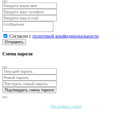
Согласен с
политикой конфиденциальности
Отправить
Смена пароля
Подтвердить смену пароля
Настройки cookie