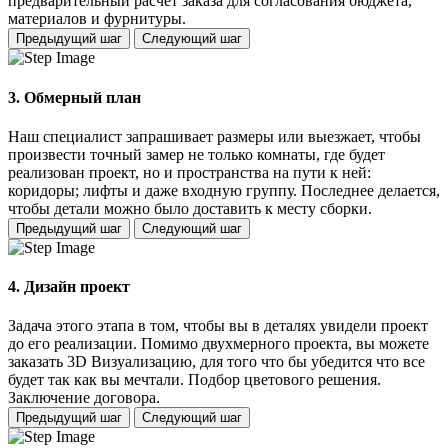
предварительный расчет заказа для согласования бюджета,
материалов и фурнитуры.
Предыдущий шаг
Следующий шаг
3. Обмерный план
Наш специалист запрашивает размеры или выезжает, чтобы
произвести точный замер не только комнаты, где будет
реализован проект, но и пространства на пути к ней:
коридоры; лифты и даже входную группу. Последнее делается,
чтобы детали можно было доставить к месту сборки.
Предыдущий шаг
Следующий шаг
4. Дизайн проект
Задача этого этапа в том, чтобы вы в деталях увидели проект
до его реализации. Помимо двухмерного проекта, вы можете
заказать 3D Визуализацию, для того что бы убедится что все
будет так как вы мечтали. Подбор цветового решения.
Заключение договора.
Предыдущий шаг
Следующий шаг