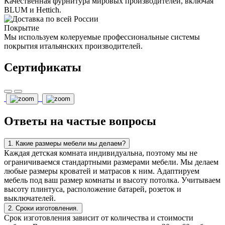
Качественная фурнитура мировых производителей, включая
BLUM и Hettich.
Покрытие
Мы используем колеруемые профессиональные системы
покрытия итальянских производителей.
Сертификаты
Ответы на частые вопросы
1. Какие размеры мебели мы делаем?
Каждая детская комната индивидуальна, поэтому мы не
ограничиваемся стандартными размерами мебели. Мы делаем
любые размеры кроватей и матрасов к ним. Адаптируем
мебель под ваш размер комнаты и высоту потолка. Учитываем
высоту плинтуса, расположение батарей, розеток и
выключателей.
2. Сроки изготовления.
Срок изготовления зависит от количества и стоимости