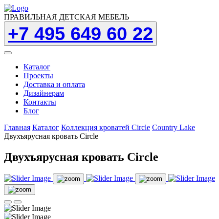
ПРАВИЛЬНАЯ ДЕТСКАЯ МЕБЕЛЬ
+7 495 649 60 22
Каталог
Проекты
Доставка и оплата
Дизайнерам
Контакты
Блог
Главная
Каталог
Коллекция кроватей Circle
Country Lake
Двухъярусная кровать Circle
Двухъярусная кровать Circle