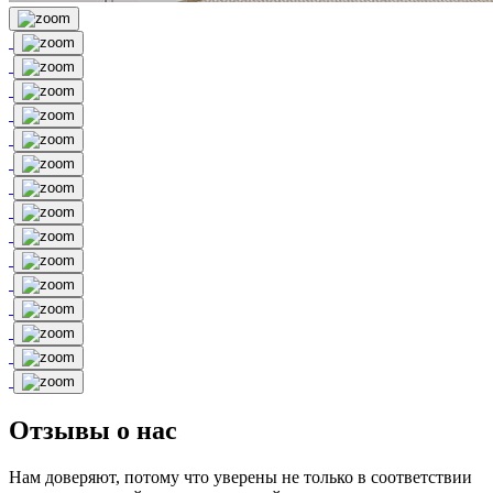
Отзывы о нас
Нам доверяют, потому что уверены не только в соответствии