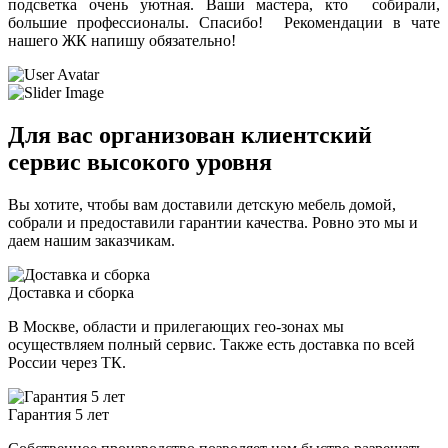
подсветка очень уютная. Ваши мастера, кто собирали,
большие профессионалы. Спасибо! Рекомендации в чате
нашего ЖК напишу обязательно!
Для вас организован клиентский
сервис высокого уровня
Вы хотите, чтобы вам доставили детскую мебель домой,
собрали и предоставили гарантии качества. Ровно это мы и
даем нашим заказчикам.
Доставка и сборка
В Москве, области и прилегающих гео-зонах мы
осуществляем полный сервис. Также есть доставка по всей
России через ТК.
Гарантия 5 лет