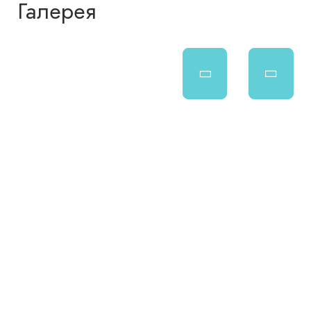
Галерея