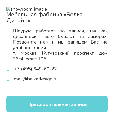
Мебельная фабрика «Белка
Дизайн»
Шоурум работает по записи, так как
дизайнеры часто бывают на замерах.
Позвоните нам и мы запишем Вас на
удобное время.
г. Москва, Кутузовский проспект, дом
36с4, офис 105
+7 (495) 649-60-22
mail@belkadesign.ru
Предварительная запись