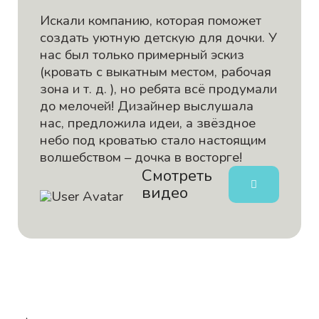
Искали компанию, которая поможет
создать уютную детскую для дочки. У
нас был только примерный эскиз
(кровать с выкатным местом, рабочая
зона и т. д. ), но ребята всё продумали
до мелочей! Дизайнер выслушала
нас, предложила идеи, а звёздное
небо под кроватью стало настоящим
волшебством – дочка в восторге!
Смотреть
видео