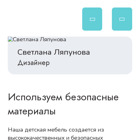
Светлана Ляпунова
Дизайнер
Используем безопасные
материалы
Наша детская мебель создается из
высококачественных и безопасных