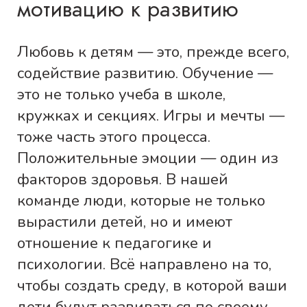
мотивацию к развитию
Любовь к детям — это, прежде всего,
содействие развитию. Обучение —
это не только учеба в школе,
кружках и секциях. Игры и мечты —
тоже часть этого процесса.
Положительные эмоции — один из
факторов здоровья. В нашей
команде люди, которые не только
вырастили детей, но и имеют
отношение к педагогике и
психологии. Всё направлено на то,
чтобы создать среду, в которой ваши
дети будут развиваться по своему