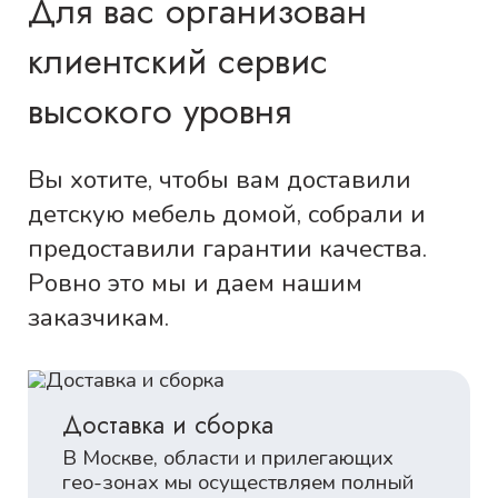
Для вас организован
клиентский сервис
высокого уровня
Вы хотите, чтобы вам доставили
детскую мебель домой, собрали и
предоставили гарантии качества.
Ровно это мы и даем нашим
заказчикам.
Доставка и сборка
В Москве, области и прилегающих
гео-зонах мы осуществляем полный