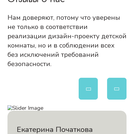
Нам доверяют, потому что уверены
не только в соответствии
реализации дизайн-проекту детской
комнаты, но и в соблюдении всех
без исключений требований
безопасности.
Екатерина Початкова