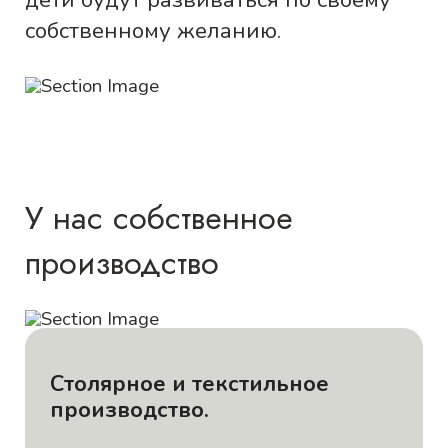
собственному желанию.
У нас собственное
производство
Столярное и текстильное
производство.