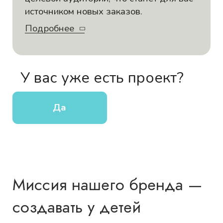
источником новых заказов.
Подробнее
У вас уже есть проект?
Да
Миссия нашего бренда —
создавать у детей