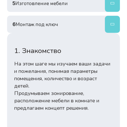
Изготовление мебели
5
Монтаж под ключ
6
1. Знакомство
На этом шаге мы изучаем ваши задачи
и пожелания, понимая параметры
помещения, количество и возраст
детей.
Продумываем зонирование,
расположение мебели в комнате и
предлагаем концепт решения.