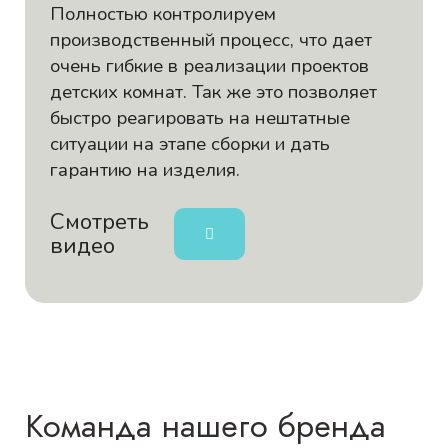
Полностью контролируем
производственный процесс, что дает
очень гибкие в реализации проектов
детских комнат. Так же это позволяет
быстро реагировать на нештатные
ситуации на этапе сборки и дать
гарантию на изделия.
Смотреть
видео
Команда нашего бренда