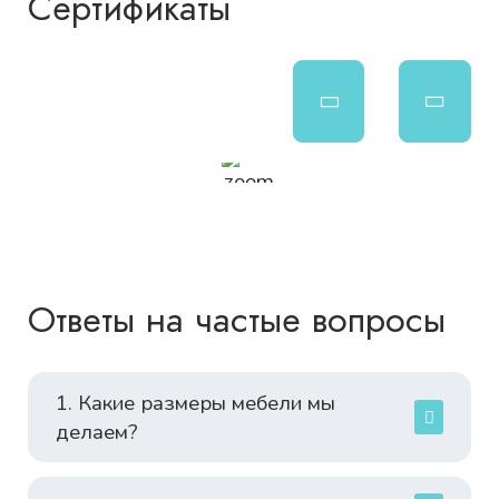
Сертификаты
Ответы на частые вопросы
1. Какие размеры мебели мы
делаем?