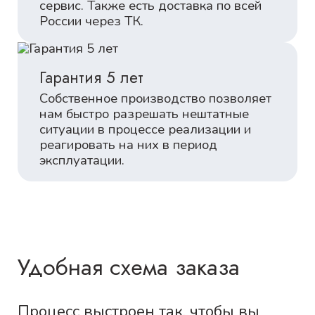
сервис. Также есть доставка по всей
России через ТК.
Гарантия 5 лет
Собственное производство позволяет
нам быстро разрешать нештатные
ситуации в процессе реализации и
реагировать на них в период
эксплуатации.
Удобная схема заказа
Процесс выстроен так, чтобы вы