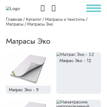
Главная
Каталог
Матрасы и текстиль
Матрасы
Матрасы Эко
Матрасы Эко
Матрас Эко - 12
Матрас Эко - 9