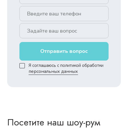
Отправить вопрос
Я соглашаюсь с политикой обработки
персональных данных
Посетите наш шоу-рум