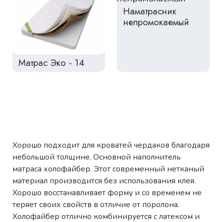
Наматрасник
непромокаемый
Матрас Эко - 14
Хорошо подходит для кроватей чердаков благодаря
небольшой толщине. Основной наполнитель
матраса холофайбер. Этот современный нетканый
материал производится без использования клея.
Хорошо восстанавливает форму и со временем не
теряет своих свойств в отличие от поролона.
Холофайбер отлично комбинируется с латексом и