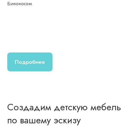
Бикокосом.
Подробнее
Создадим детскую мебель
по вашему эскизу