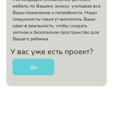
мебель по Вашему эскизу, учитывая все
Ваши пожелания и потребности. Наши
специалисты помогут воплотить Ваши
идеи в реальность, чтобы создать
уютное и безопасное пространство для
Вашего ребенка.
У вас уже есть проект?
Да