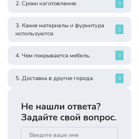
2. Сроки изготовления.
3. Какие материалы и фурнитура
используются.
4. Чем покрывается мебель.
5. Доставка в другие города.
Не нашли ответа?
Задайте свой вопрос.