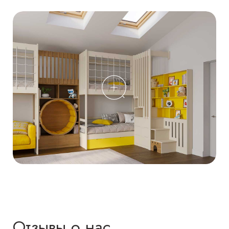
Отзывы о нас