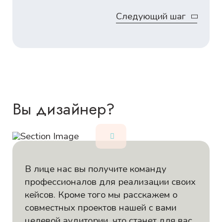
Следующий шаг
Вы дизайнер?
В лице нас вы получите команду
профессионалов для реализации своих
кейсов. Кроме того мы расскажем о
совместных проектов нашей с вами
целевой аудитории, что станет для вас