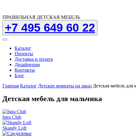
ПРАВИЛЬНАЯ ДЕТСКАЯ МЕБЕЛЬ
+7 495 649 60 22
Каталог
Проекты
Доставка и оплата
Дизайнерам
Контакты
Блог
Главная
Каталог
Детские комнаты на заказ
Детская мебель для 
Детская мебель для мальчика
Istra Club
Skandy Loft