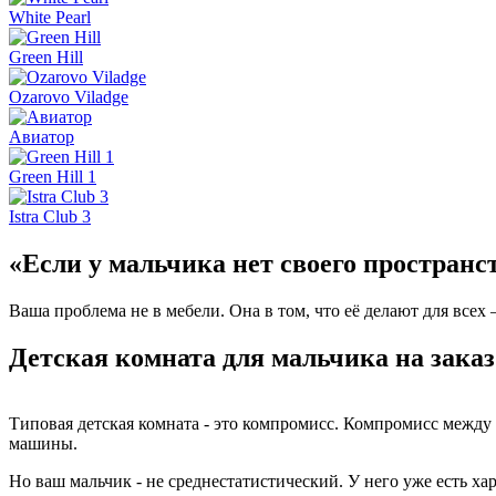
White Pearl
Green Hill
Ozarovo Viladge
Авиатор
Green Hill 1
Istra Club 3
«Если у мальчика нет своего пространст
Ваша проблема не в мебели. Она в том, что её делают для всех 
Детская комната для мальчика на заказ
Типовая детская комната - это компромисс. Компромисс между
машины.
Но ваш мальчик - не среднестатистический. У него уже есть хара